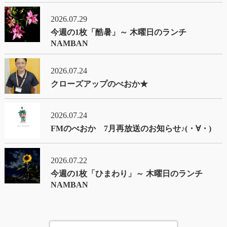
2026.07.29
今週の1枚「酷暑」～ 木曜日のランチ
NAMBAN
2026.07.24
クローズアップのべおか★
2026.07.24
FMのべおか 7月再放送のお知らせ♪(・∀・)
2026.07.22
今週の1枚「ひまわり」～ 木曜日のランチ
NAMBAN