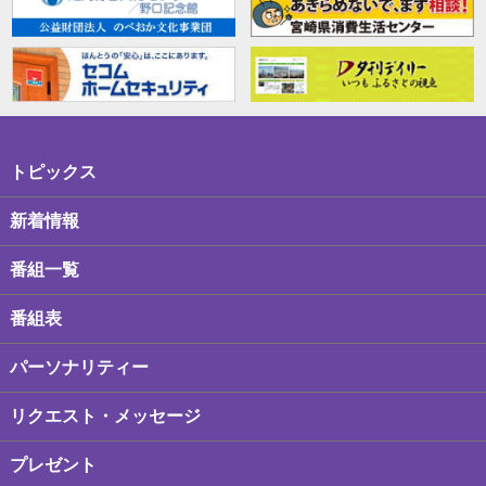
トピックス
新着情報
番組一覧
番組表
パーソナリティー
リクエスト・メッセージ
プレゼント