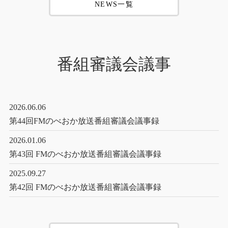
NEWS一覧
番組審議会議事
2026.06.06
第44回FMのべおか放送番組審議会議事録
2026.01.06
第43回 FMのべおか放送番組審議会議事録
2025.09.27
第42回 FMのべおか放送番組審議会議事録