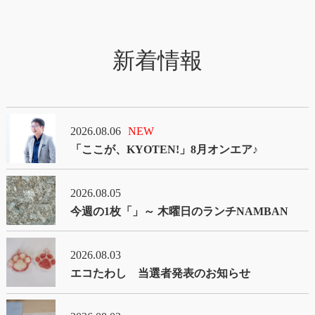
新着情報
2026.08.06
NEW
「ここが、KYOTEN!」8月オンエア♪
2026.08.05
今週の1枚「」～ 木曜日のランチNAMBAN
2026.08.03
エコたわし 当選者発表のお知らせ