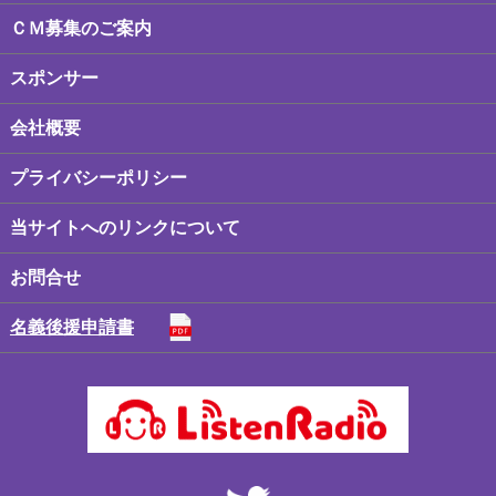
ＣＭ募集のご案内
スポンサー
会社概要
プライバシーポリシー
当サイトへのリンクについて
お問合せ
名義後援申請書