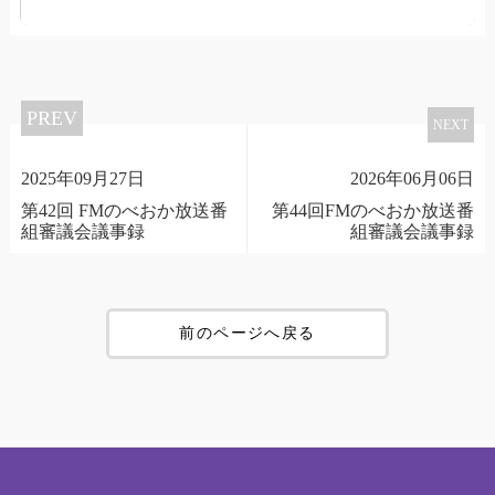
PREV
NEXT
2025年09月27日
2026年06月06日
第42回 FMのべおか放送番
第44回FMのべおか放送番
組審議会議事録
組審議会議事録
前のページへ戻る