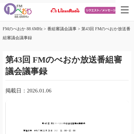
FMのべおか 88.6MHz
>
番組審議会議事
>
第43回 FMのべおか放送番
組審議会議事録
第43回 FMのべおか放送番組審
議会議事録
掲載日：2026.01.06