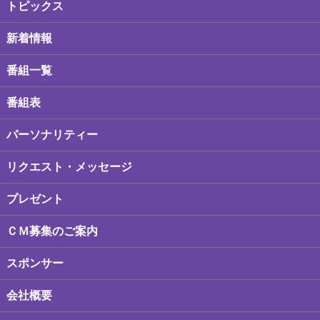
トピックス
新着情報
番組一覧
番組表
パーソナリティー
リクエスト・メッセージ
プレゼント
ＣＭ募集のご案内
スポンサー
会社概要