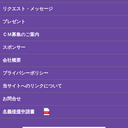
リクエスト・メッセージ
プレゼント
ＣＭ募集のご案内
スポンサー
会社概要
プライバシーポリシー
当サイトへのリンクについて
お問合せ
名義後援申請書