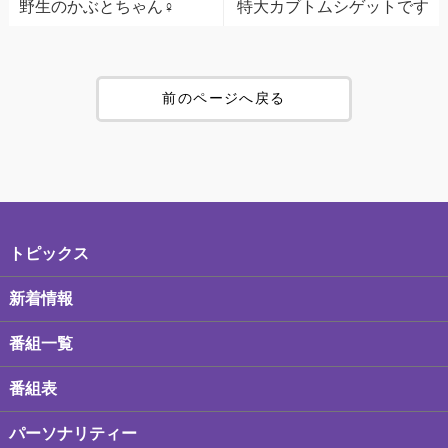
野生のかぶとちゃん♀
特大カブトムシゲットです
前のページへ戻る
トピックス
新着情報
番組一覧
番組表
パーソナリティー