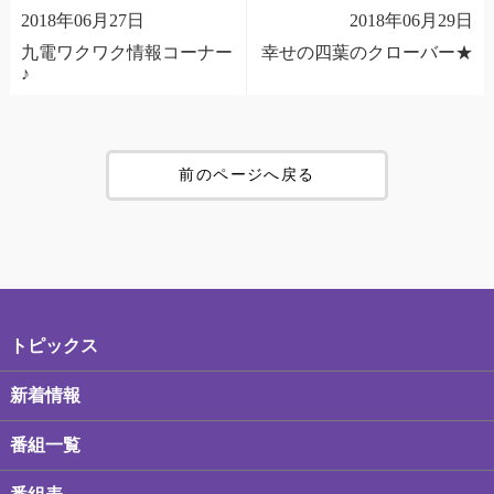
2018年06月27日
2018年06月29日
九電ワクワク情報コーナー
幸せの四葉のクローバー★
♪
前のページへ戻る
トピックス
新着情報
番組一覧