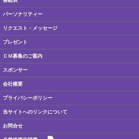
番組表
パーソナリティー
リクエスト・メッセージ
プレゼント
ＣＭ募集のご案内
スポンサー
会社概要
プライバシーポリシー
当サイトへのリンクについて
お問合せ