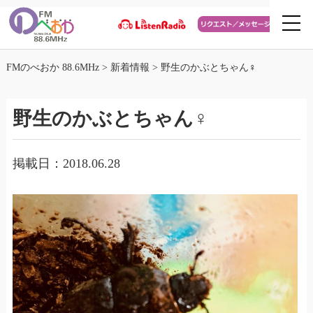
FMのべおか 88.6MHz
>
新着情報
>
野生のかぶとちゃん♀
野生のかぶとちゃん♀
掲載日：2018.06.28