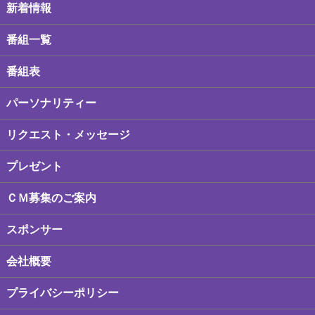
新着情報
番組一覧
番組表
パーソナリティー
リクエスト・メッセージ
プレゼント
ＣＭ募集のご案内
スポンサー
会社概要
プライバシーポリシー