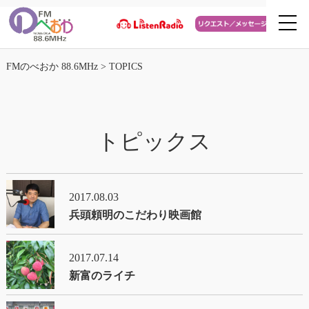
FMのべおか 88.6MHz
>
TOPICS
トピックス
2017.08.03
兵頭頼明のこだわり映画館
2017.07.14
新富のライチ