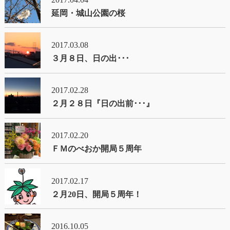
延岡・城山公園の桜
2017.03.08
３月８日、日の出･･･
2017.02.28
２月２８日『日の出前･･･』
2017.02.20
ＦＭのべおか開局５周年
2017.02.17
２月20日、開局５周年！
2016.10.05