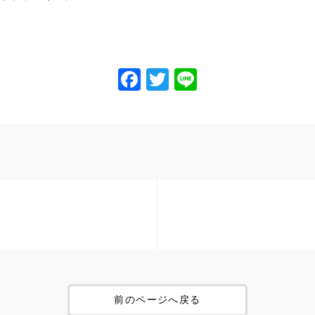
Facebook
Twitter
Line
前のページへ戻る