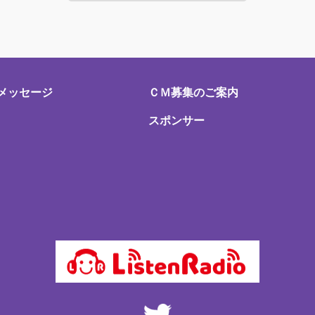
メッセージ
ＣＭ募集のご案内
スポンサー