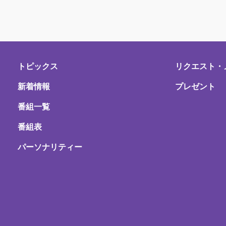
トピックス
リクエスト・
新着情報
プレゼント
番組一覧
番組表
パーソナリティー