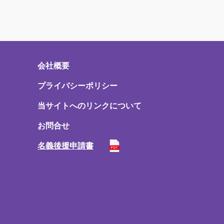
会社概要
プライバシーポリシー
当サイトへのリンクについて
お問合せ
名義後援申請書