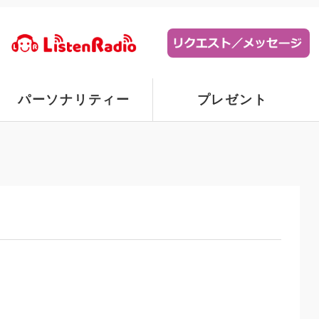
パーソナリティー
プレゼント