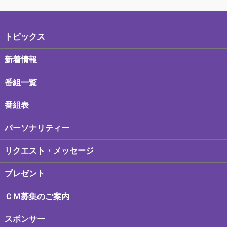
トピックス
新着情報
番組一覧
番組表
パーソナリティー
リクエスト・メッセージ
プレゼント
ＣＭ募集のご案内
スポンサー