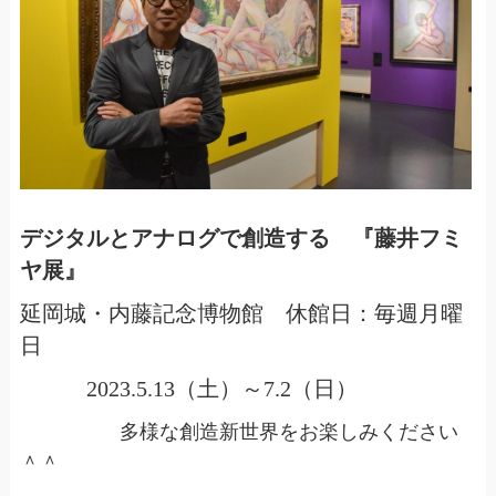
デジタルとアナログで創造する 『藤井フミ
ヤ展』
延岡城・内藤記念博物館 休館日：毎週月曜
日
2023.5.13（土）～7.2（日）
多様な創造新世界をお楽しみください
＾＾