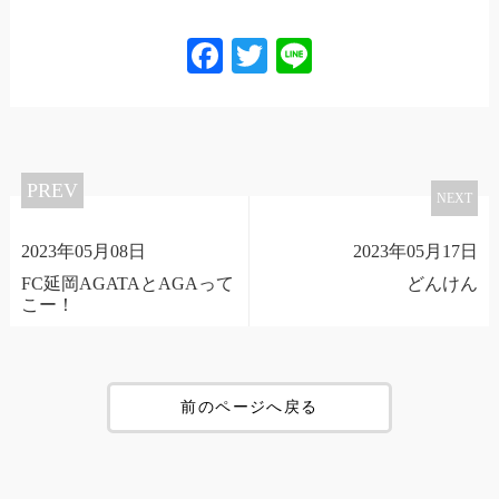
Facebook
Twitter
Line
PREV
NEXT
2023年05月08日
2023年05月17日
FC延岡AGATAとAGAって
どんけん
こー！
前のページへ戻る