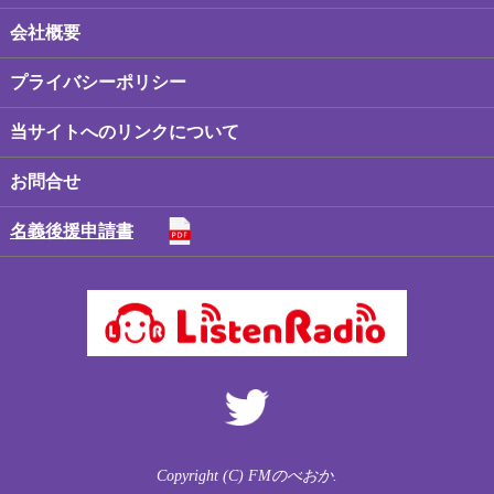
会社概要
プライバシーポリシー
当サイトへのリンクについて
お問合せ
名義後援申請書
Copyright (C) FMのべおか.