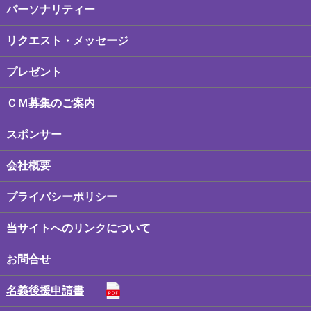
パーソナリティー
リクエスト・メッセージ
プレゼント
ＣＭ募集のご案内
スポンサー
会社概要
プライバシーポリシー
当サイトへのリンクについて
お問合せ
名義後援申請書