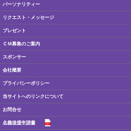
パーソナリティー
リクエスト・メッセージ
プレゼント
ＣＭ募集のご案内
スポンサー
会社概要
プライバシーポリシー
当サイトへのリンクについて
お問合せ
名義後援申請書