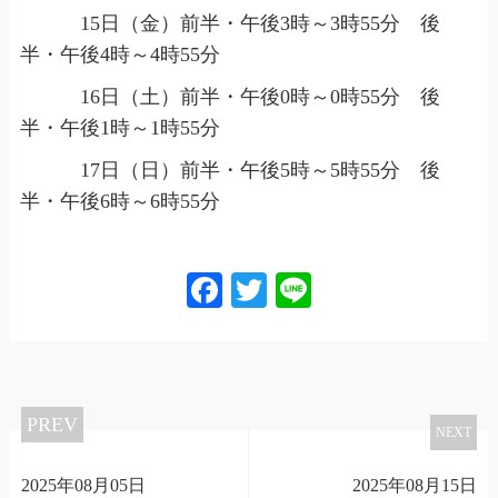
15日（金）前半・午後3時～3時55分 後
半・午後4時～4時55分
16日（土）前半・午後0時～0時55分 後
半・午後1時～1時55分
17日（日）前半・午後5時～5時55分 後
半・午後6時～6時55分
Facebook
Twitter
Line
PREV
NEXT
2025年08月05日
2025年08月15日