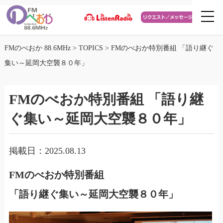
FMのべおか 88.6MHz
>
TOPICS
>
FMのべおか特別番組 「語り継ぐ
集い～延岡大空襲８０年」
FMのべおか特別番組 「語り継
ぐ集い～延岡大空襲８０年」
掲載日：2025.08.13
FMのべおか特別番組
「語り継ぐ集い～延岡大空襲８０年」