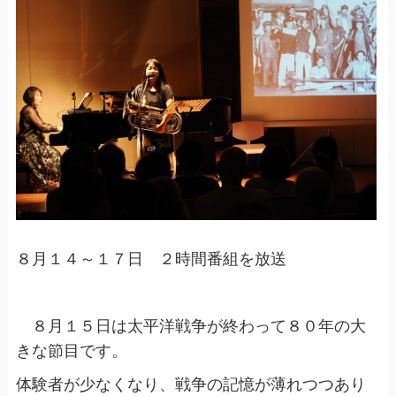
８月１４～１７日 ２時間番組を放送
８月１５日は太平洋戦争が終わって８０年の大
きな節目です。
体験者が少なくなり、戦争の記憶が薄れつつあり