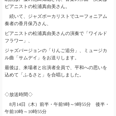
ピアニストの松浦真由美さん。
続いて、ジャズボーカリストでユーフォニアム
奏者の香月保乃さん、
ピアニストの松浦真由美さんの演奏で「ワイルド
フラワー」、
ジャズバージョンの「りんご追分」、ミュージカ
ル曲「サムデイ」をお送りします。
最後は、来場者と出演者全員で、平和への思いを
込めて「ふるさと」を合唱しました。
◇放送時間◇
8月14日（木）前半・午前9時～9時55分 後半・
午前10時～10時55分