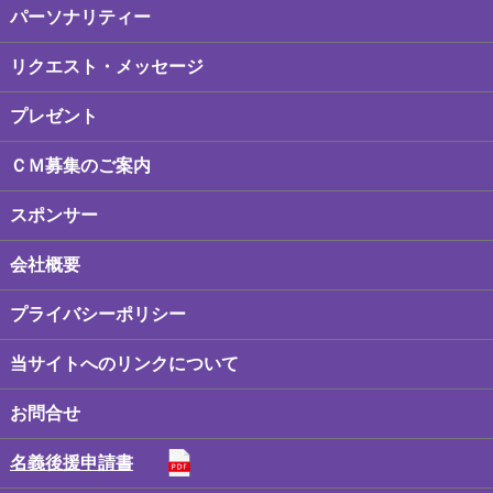
パーソナリティー
リクエスト・メッセージ
プレゼント
ＣＭ募集のご案内
スポンサー
会社概要
プライバシーポリシー
当サイトへのリンクについて
お問合せ
名義後援申請書