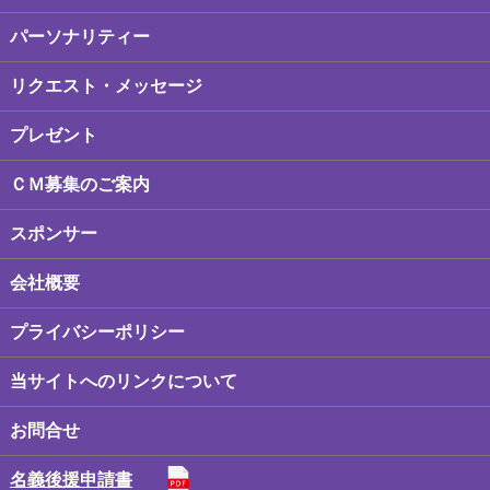
パーソナリティー
リクエスト・メッセージ
プレゼント
ＣＭ募集のご案内
スポンサー
会社概要
プライバシーポリシー
当サイトへのリンクについて
お問合せ
名義後援申請書