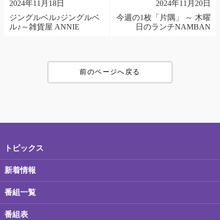
2024年11月18日
2024年11月20日
ジングルベル♪ジングルベ
今週の1枚「片隅」 ～ 木曜
ル♪～雑貨屋 ANNIE
日のランチNAMBAN
前のページへ戻る
トピックス
新着情報
番組一覧
番組表