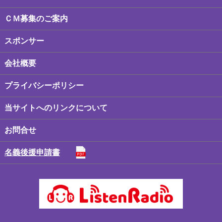
ＣＭ募集のご案内
スポンサー
会社概要
プライバシーポリシー
当サイトへのリンクについて
お問合せ
名義後援申請書