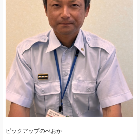
ピックアップのべおか