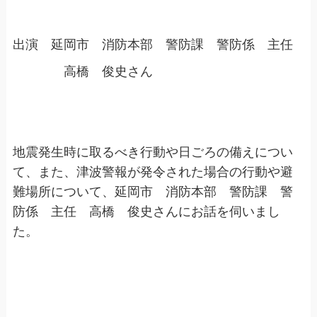
出演 延岡市 消防本部 警防課 警防係 主任
高橋 俊史さん
地震発生時に取るべき行動や日ごろの備えについ
て、また、津波警報が発令された場合の行動や避
難場所について、延岡市 消防本部 警防課 警
防係 主任 高橋 俊史さんにお話を伺いまし
た。