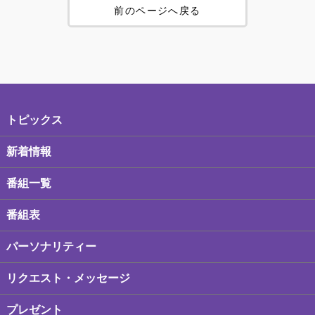
前のページへ戻る
トピックス
新着情報
番組一覧
番組表
パーソナリティー
リクエスト・メッセージ
プレゼント