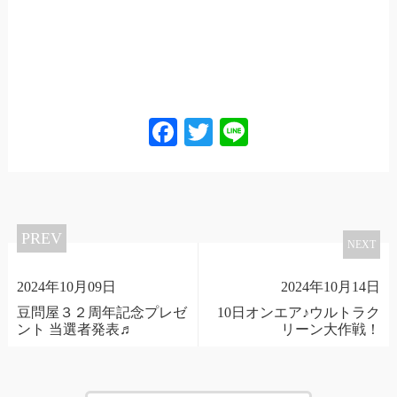
Facebook
Twitter
Line
PREV
NEXT
2024年10月09日
2024年10月14日
豆問屋３２周年記念プレゼ
10日オンエア♪ウルトラク
ント 当選者発表♬
リーン大作戦！