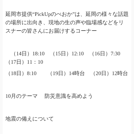
延岡市提供“PickUpのべおか”は、延岡の様々な話題
の場所に出向き、現地の生の声や臨場感などをリ
スナーの皆さんにお届けするコーナー
（14日）18:10 （15日）12:10 （16日）7:30
（17日）11：10
（18日）8:10 （19日）14時台 （20日）12時台
10月のテーマ 防災意識を高めよう
地震の備えについて