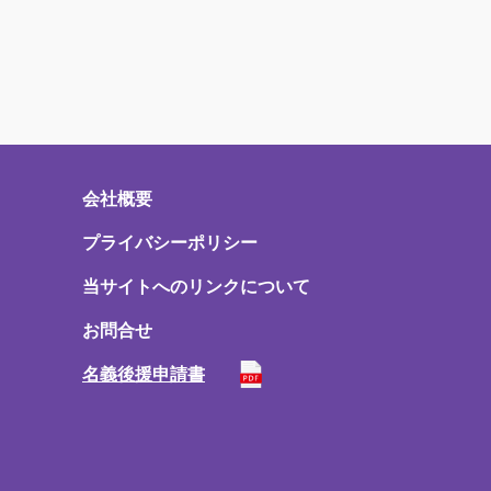
会社概要
プライバシーポリシー
当サイトへのリンクについて
お問合せ
名義後援申請書