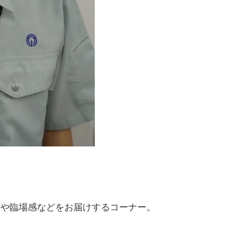
声や臨場感などをお届けするコーナー。