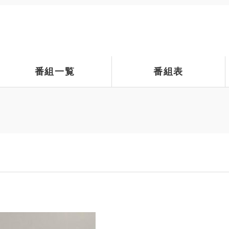
番組一覧
番組表