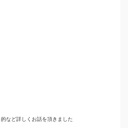
目的など詳しくお話を頂きました