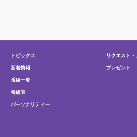
トピックス
リクエスト・
新着情報
プレゼント
番組一覧
番組表
パーソナリティー