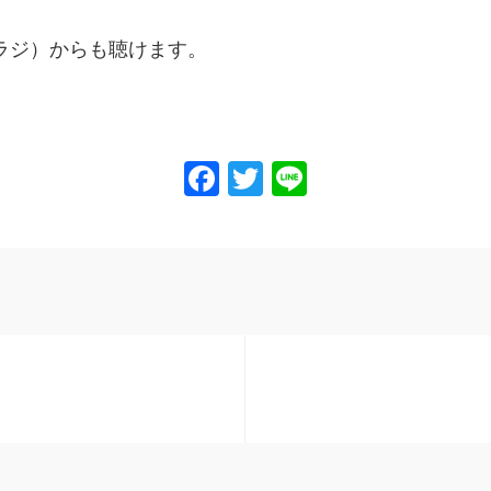
ラジ）からも聴けます。
Facebook
Twitter
Line