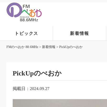
トピックス
新着情報
FMのべおか 88.6MHz
>
新着情報
>
PickUpのべおか
PickUpのべおか
掲載日：2024.09.27