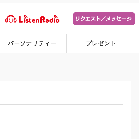
パーソナリティー
プレゼント