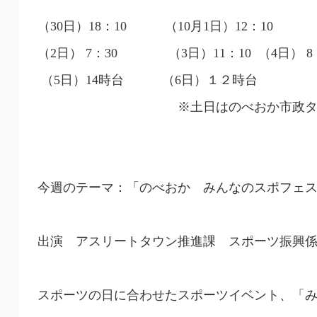
（30日）18：10 （10月1日）12：10
（2日） 7：30 （3日）11：10 （4日）
（5日）14時台 （6日）１２時台
※土日はのべおか市政タイム
今週のテーマ：「のべおか みんなのスポフェ
出演 アスリートタウン推進課 スポーツ振興係 
スポーツの日に合わせたスポーツイベント、「