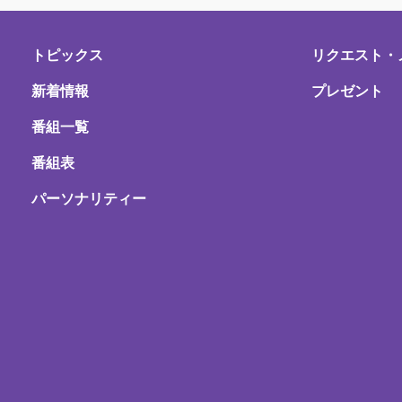
トピックス
リクエスト・
新着情報
プレゼント
番組一覧
番組表
パーソナリティー