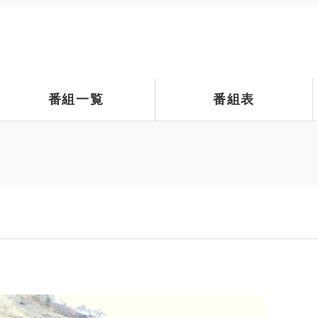
番組一覧
番組表