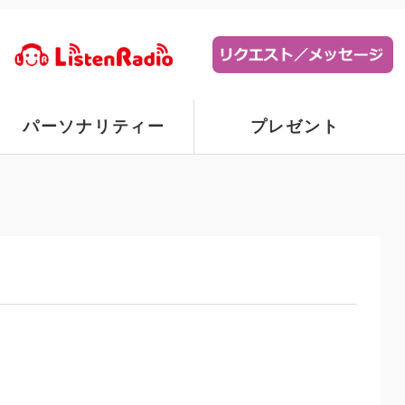
パーソナリティー
プレゼント