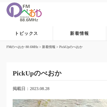
トピックス
新着情報
FMのべおか 88.6MHz
>
新着情報
>
PickUpのべおか
PickUpのべおか
掲載日：2023.08.28