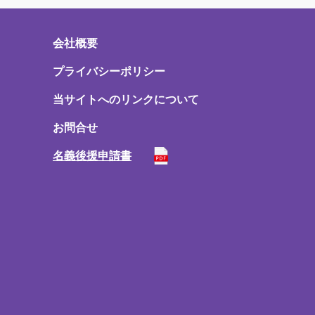
会社概要
プライバシーポリシー
当サイトへのリンクについて
お問合せ
名義後援申請書