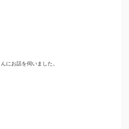
さんにお話を伺いました。