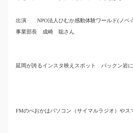
出演 NPO法人ひむか感動体験ワールド(ノベ
事業部長 成崎 聡さん
延岡が誇るインスタ映えスポット パックン岩
FMのべおかはパソコン（サイマルラジオ）やス