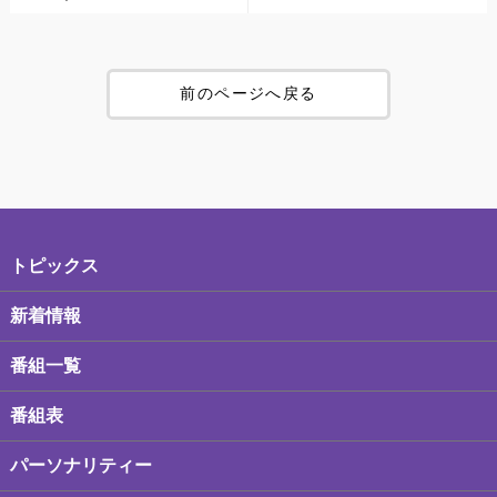
前のページへ戻る
トピックス
新着情報
番組一覧
番組表
パーソナリティー