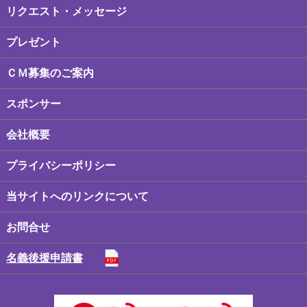
リクエスト・メッセージ
プレゼント
ＣＭ募集のご案内
スポンサー
会社概要
プライバシーポリシー
当サイトへのリンクについて
お問合せ
名義後援申請書