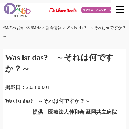
FMのべおか 88.6MHz
>
新着情報
>
Was ist das? ～それは何ですか？
～
Was ist das? ～それは何です
か？～
掲載日：2023.08.01
Was ist das? ～それは何ですか？～
提供 医療法人伸和会 延岡共立病院