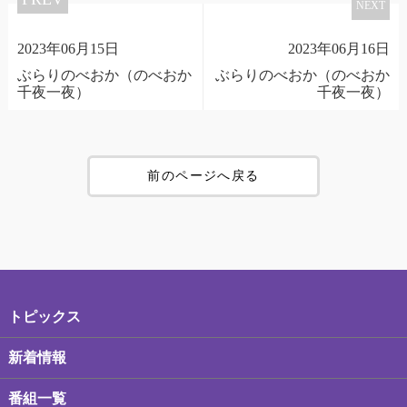
NEXT
2023年06月15日
2023年06月16日
ぶらりのべおか（のべおか
ぶらりのべおか（のべおか
千夜一夜）
千夜一夜）
前のページへ戻る
トピックス
新着情報
番組一覧