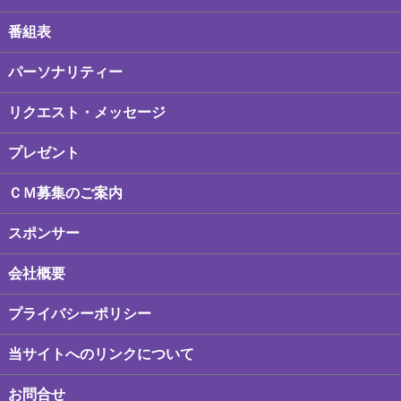
番組表
パーソナリティー
リクエスト・メッセージ
プレゼント
ＣＭ募集のご案内
スポンサー
会社概要
プライバシーポリシー
当サイトへのリンクについて
お問合せ