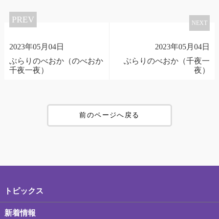
PREV
NEXT
2023年05月04日
2023年05月04日
ぶらりのべおか（のべおか
ぶらりのべおか（千夜一
千夜一夜）
夜）
前のページへ戻る
トピックス
新着情報