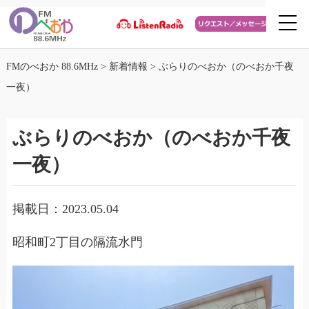
FMのべおか 88.6MHz
>
新着情報
>
ぶらりのべおか（のべおか千夜
一夜）
ぶらりのべおか（のべおか千夜
一夜）
掲載日：2023.05.04
昭和町2丁目の隔流水門