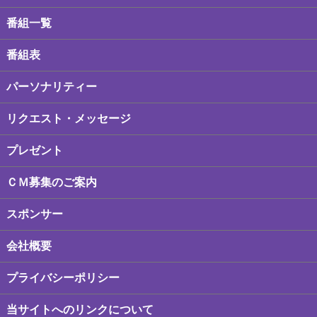
番組一覧
番組表
パーソナリティー
リクエスト・メッセージ
プレゼント
ＣＭ募集のご案内
スポンサー
会社概要
プライバシーポリシー
当サイトへのリンクについて