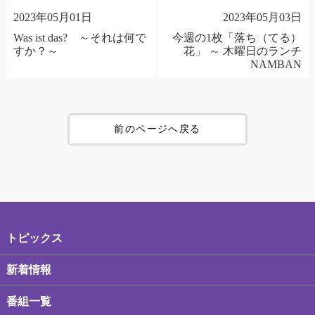
2023年05月01日
2023年05月03日
Was ist das? ～それは何で
今週の1枚「落ち（てる）
すか？～
花」 ～ 木曜日のランチ
NAMBAN
前のページへ戻る
トピックス
新着情報
番組一覧