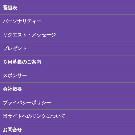
番組表
パーソナリティー
リクエスト・メッセージ
プレゼント
ＣＭ募集のご案内
スポンサー
会社概要
プライバシーポリシー
当サイトへのリンクについて
お問合せ