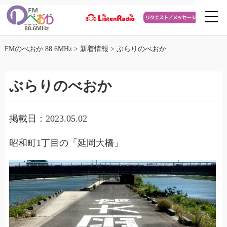
FMのべおか 88.6MHz
>
新着情報
>
ぶらりのべおか
ぶらりのべおか
掲載日：2023.05.02
昭和町1丁目の「延岡大橋」