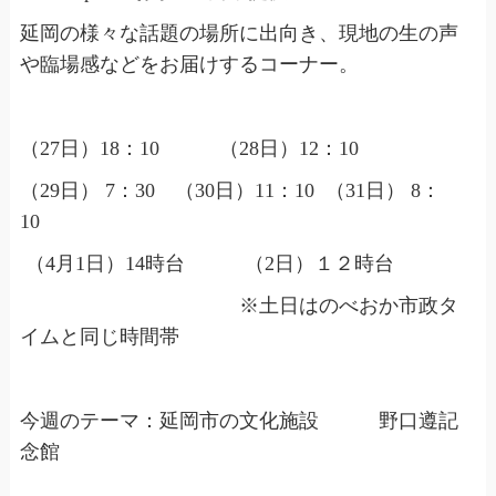
延岡の様々な話題の場所に出向き、現地の生の声
や臨場感などをお届けするコーナー。
（27日）18：10 （28日）12：10
（29日） 7：30 （30日）11：10 （31日） 8：
10
（4月1日）14時台 （2日）１２時台
※土日はのべおか市政タ
イムと同じ時間帯
今週のテーマ：延岡市の文化施設 野口遵記
念館