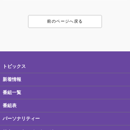
前のページへ戻る
トピックス
新着情報
番組一覧
番組表
パーソナリティー