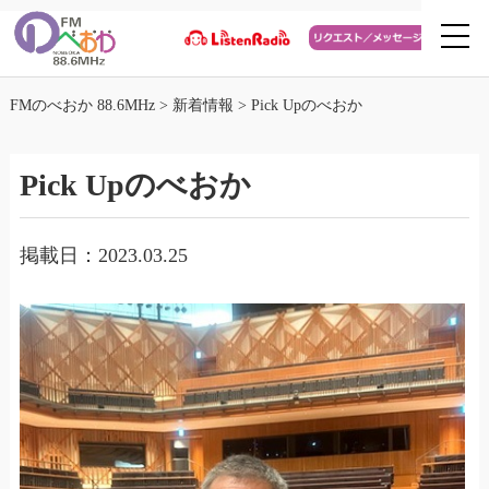
FMのべおか 88.6MHz
>
新着情報
>
Pick Upのべおか
Pick Upのべおか
掲載日：2023.03.25