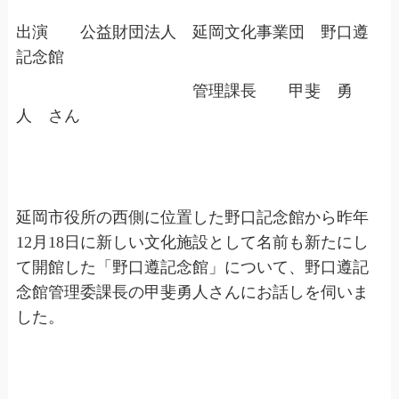
出演 公益財団法人 延岡文化事業団 野口遵
記念館
管理課長 甲斐 勇
人 さん
延岡市役所の西側に位置した野口記念館から昨年
12月18日に新しい文化施設として名前も新たにし
て開館した「野口遵記念館」について、野口遵記
念館管理委課長の甲斐勇人さんにお話しを伺いま
した。