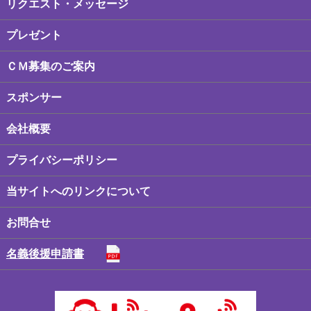
リクエスト・メッセージ
プレゼント
ＣＭ募集のご案内
スポンサー
会社概要
プライバシーポリシー
当サイトへのリンクについて
お問合せ
名義後援申請書