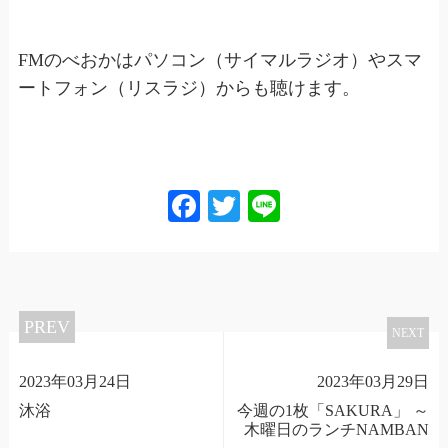
FMのべおかはパソコン（サイマルラジオ）やスマ
ートフォン（リスラジ）からも聴けます。
Facebook
Twitter
Line
PREV
NEXT
2023年03月24日
2023年03月29日
沐浴
今週の1枚「SAKURA」 ～
木曜日のランチNAMBAN