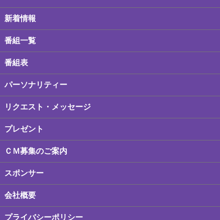
新着情報
番組一覧
番組表
パーソナリティー
リクエスト・メッセージ
プレゼント
ＣＭ募集のご案内
スポンサー
会社概要
プライバシーポリシー