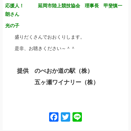
応援人！ 延岡市陸上競技協会 理事長 甲斐慎一
朗さん
光の子
盛りだくさんでおおくりします。
是非、お聴きください～＾＾
提供 のべおか道の駅（株）
五ヶ瀬ワイナリー（株）
Facebook
Twitter
Line