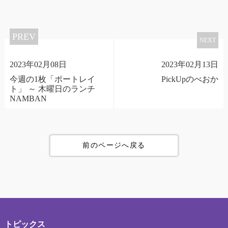
PREV
NEXT
2023年02月08日
2023年02月13日
今週の1枚「ポートレイ
PickUpのべおか
ト」 ～ 木曜日のランチ
NAMBAN
前のページへ戻る
トピックス