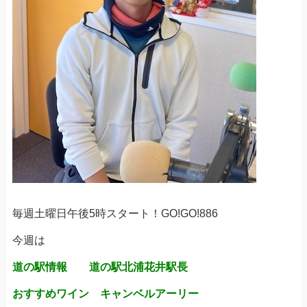
毎週土曜日午後5時スタート！GO!GO!886
今週は
道の駅情報 道の駅北浦花井駅長
おすすめワイン キャンベルアーリー