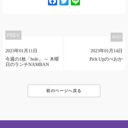
Facebook
Twitter
Line
PREV
NEXT
2023年01月11日
2023年01月14日
今週の1枚「hole」 ～ 木曜
Pick Upのべおか
日のランチNAMBAN
前のページへ戻る