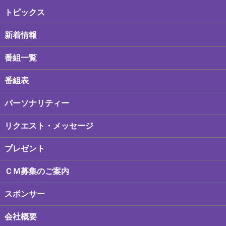
トピックス
新着情報
番組一覧
番組表
パーソナリティー
リクエスト・メッセージ
プレゼント
ＣＭ募集のご案内
スポンサー
会社概要