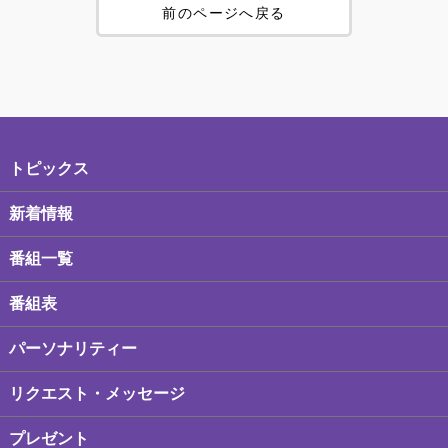
前のページへ戻る
トピックス
新着情報
番組一覧
番組表
パーソナリティー
リクエスト・メッセージ
プレゼント