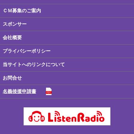
ＣＭ募集のご案内
スポンサー
会社概要
プライバシーポリシー
当サイトへのリンクについて
お問合せ
名義後援申請書