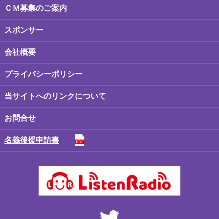
ＣＭ募集のご案内
スポンサー
会社概要
プライバシーポリシー
当サイトへのリンクについて
お問合せ
名義後援申請書