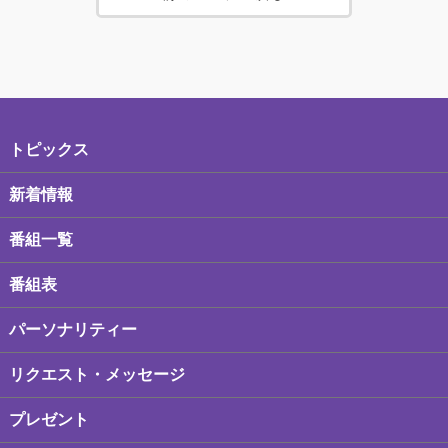
トピックス
新着情報
番組一覧
番組表
パーソナリティー
リクエスト・メッセージ
プレゼント