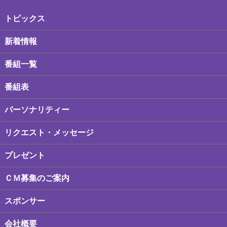
トピックス
新着情報
番組一覧
番組表
パーソナリティー
リクエスト・メッセージ
プレゼント
ＣＭ募集のご案内
スポンサー
会社概要