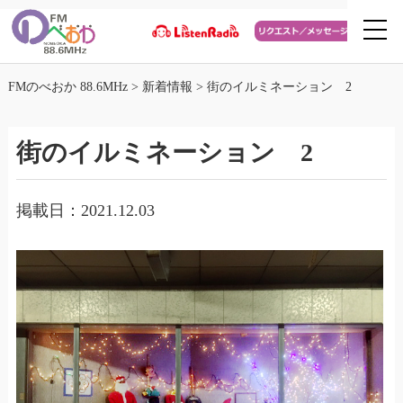
FMのべおか 88.6MHz
>
新着情報
>
街のイルミネーション 2
街のイルミネーション 2
掲載日：2021.12.03