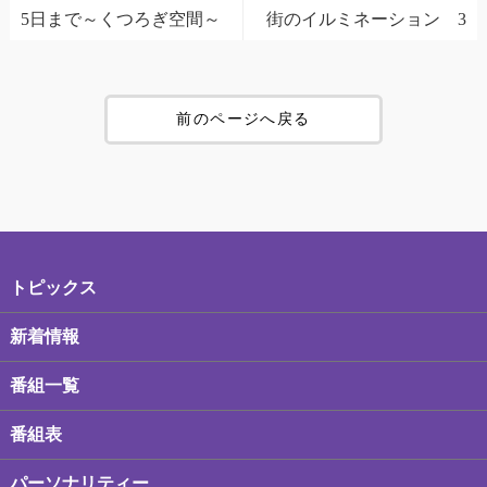
5日まで～くつろぎ空間～
街のイルミネーション 3
前のページへ戻る
トピックス
新着情報
番組一覧
番組表
パーソナリティー