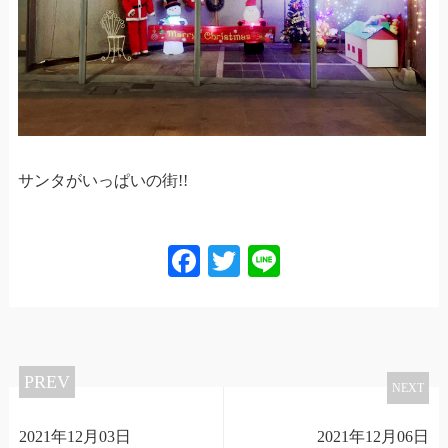
サンタがいっぱいの街!!
Facebook
Twitter
Line
PREV
NEXT
2021年12月03日
2021年12月06日