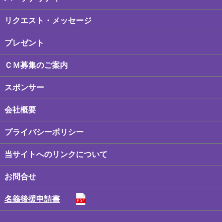
リクエスト・メッセージ
プレゼント
ＣＭ募集のご案内
スポンサー
会社概要
プライバシーポリシー
当サイトへのリンクについて
お問合せ
名義後援申請書