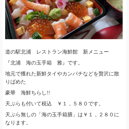
道の駅北浦 レストラン海鮮館 新メニュー
『北浦 海の玉手箱 雅』です。
地元で獲れた新鮮タイやカンパチなどを贅沢に散
りばめた
豪華 海鮮ちらし!!
天ぷらも付いて税込 ￥１，５８０です。
天ぷら無しの「海の玉手箱膳」は￥１，２８０に
なります。