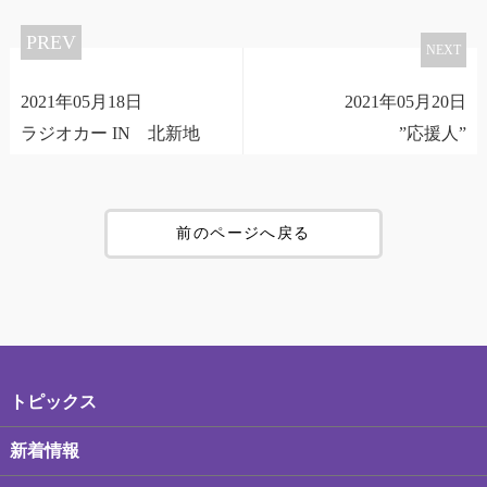
PREV
NEXT
2021年05月18日
2021年05月20日
ラジオカー IN 北新地
”応援人”
前のページへ戻る
トピックス
新着情報