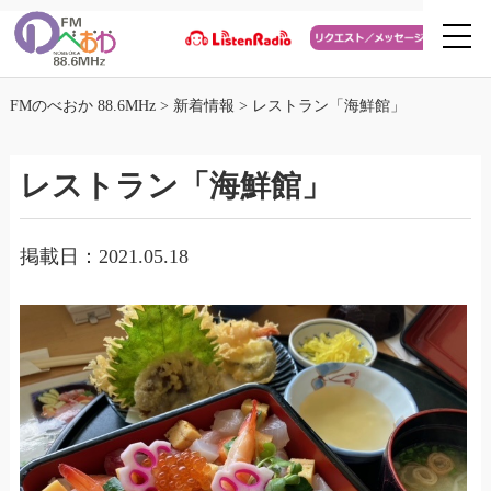
FMのべおか 88.6MHz
>
新着情報
>
レストラン「海鮮館」
レストラン「海鮮館」
掲載日：2021.05.18