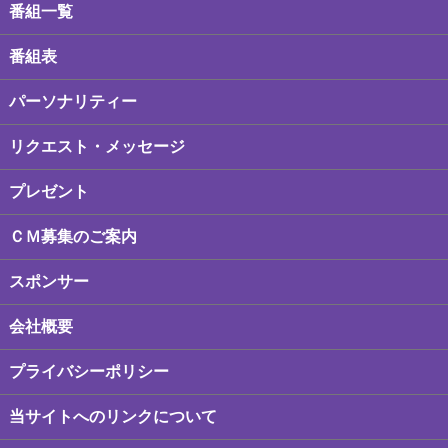
番組一覧
番組表
パーソナリティー
リクエスト・メッセージ
プレゼント
ＣＭ募集のご案内
スポンサー
会社概要
プライバシーポリシー
当サイトへのリンクについて