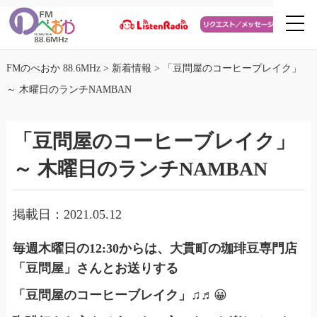
FMのべおか 88.6MHz
>
新着情報
>
「豆問屋のコーヒーブレイク」
～ 木曜日のランチNAMBAN
「豆問屋のコーヒーブレイク」
～ 木曜日のランチNAMBAN
掲載日：2021.05.12
毎週木曜日の12:30からは、大貫町の珈琲豆専門店
「豆問屋」さんとお送りする
「豆問屋のコーヒーブレイク」♫♬
😀