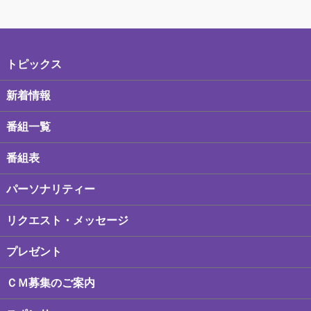
トピックス
新着情報
番組一覧
番組表
パーソナリティー
リクエスト・メッセージ
プレゼント
ＣＭ募集のご案内