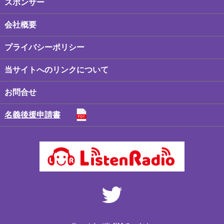
スポンサー
会社概要
プライバシーポリシー
当サイトへのリンクについて
お問合せ
名義後援申請書