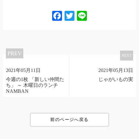
Facebook
Twitter
Line
PREV
NEXT
2021年05月11日
2021年05月13日
今週の1枚 「新しい仲間た
じゃがいもの実
ち」 ～ 木曜日のランチ
NAMBAN
前のページへ戻る