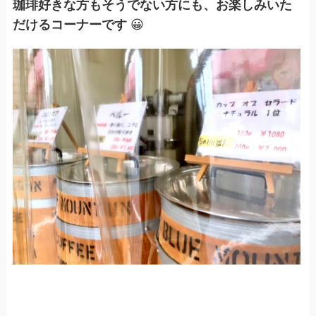
珈琲好きな方もそうでない方にも、お楽しみいた
だけるコーナーです
😀