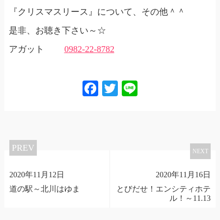
『クリスマスリース』について、その他＾＾
是非、お聴き下さい～☆
アガット
0982-22-8782
Facebook
Twitter
Line
PREV
NEXT
2020年11月12日
2020年11月16日
道の駅～北川はゆま
とびだせ！エンシティホテ
ル！～11.13