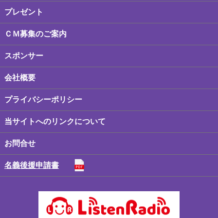
プレゼント
ＣＭ募集のご案内
スポンサー
会社概要
プライバシーポリシー
当サイトへのリンクについて
お問合せ
名義後援申請書