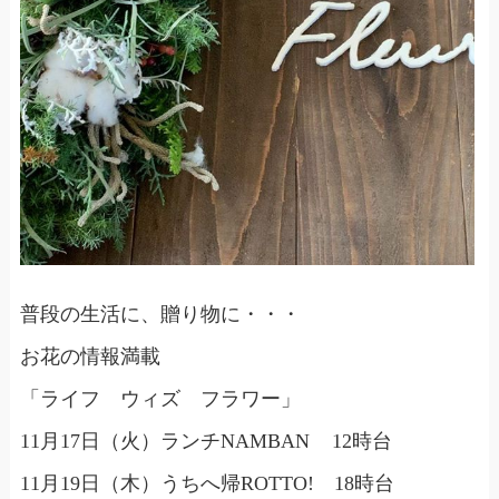
普段の生活に、贈り物に・・・
お花の情報満載
「ライフ ウィズ フラワー」
11月17日（火）ランチNAMBAN 12時台
11月19日（木）うちへ帰ROTTO! 18時台