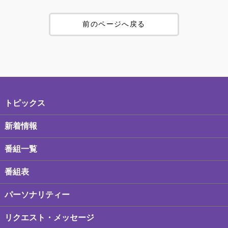
前のページへ戻る
トピックス
新着情報
番組一覧
番組表
パーソナリティー
リクエスト・メッセージ