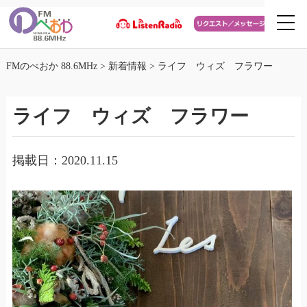
FMのべおか 88.6MHz
>
新着情報
>
ライフ ウィズ フラワー
ライフ ウィズ フラワー
掲載日：2020.11.15