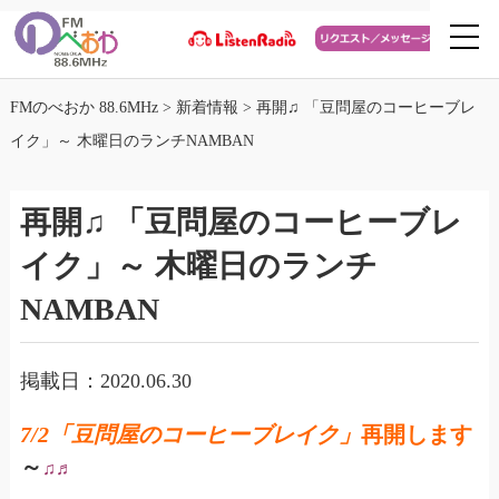
FMのべおか 88.6MHz
>
新着情報
>
再開♫ 「豆問屋のコーヒーブレ
イク」～ 木曜日のランチNAMBAN
再開♫ 「豆問屋のコーヒーブレ
イク」～ 木曜日のランチ
NAMBAN
掲載日：2020.06.30
7/2「豆問屋のコーヒーブレイク」
再開します
～
♫♬