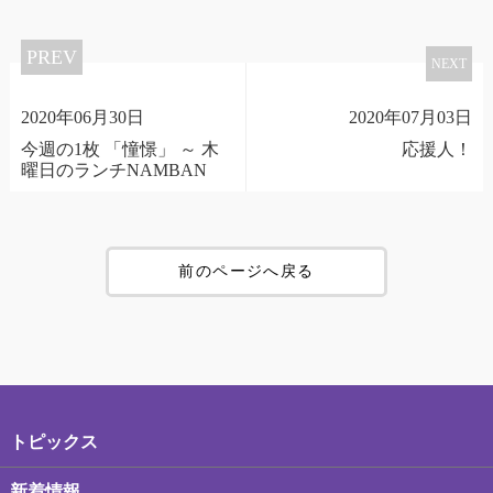
PREV
NEXT
2020年06月30日
2020年07月03日
今週の1枚 「憧憬」 ～ 木
応援人！
曜日のランチNAMBAN
前のページへ戻る
トピックス
新着情報