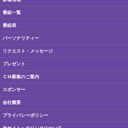
番組一覧
番組表
パーソナリティー
リクエスト・メッセージ
プレゼント
ＣＭ募集のご案内
スポンサー
会社概要
プライバシーポリシー