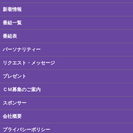
新着情報
番組一覧
番組表
パーソナリティー
リクエスト・メッセージ
プレゼント
ＣＭ募集のご案内
スポンサー
会社概要
プライバシーポリシー