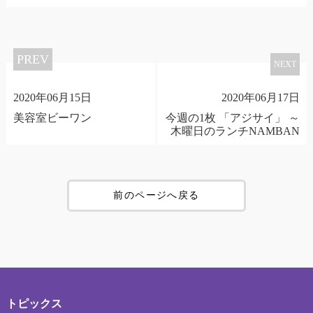
PREV
NEXT
2020年06月15日
2020年06月17日
美容室ビーワン
今週の1枚 「アジサイ」 ～
木曜日のランチNAMBAN
前のページへ戻る
トピックス