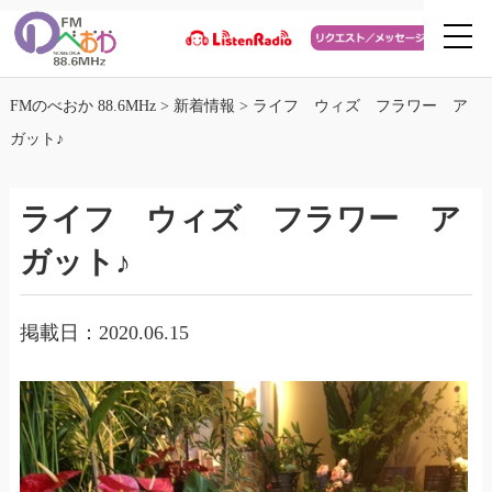
FMのべおか 88.6MHz
>
新着情報
>
ライフ ウィズ フラワー ア
ガット♪
ライフ ウィズ フラワー ア
ガット♪
掲載日：2020.06.15