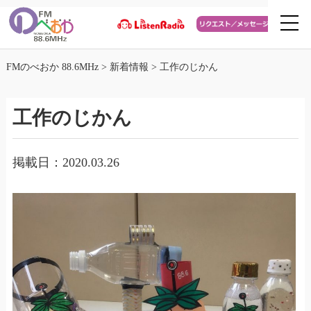
FMのべおか 88.6MHz
>
新着情報
>
工作のじかん
工作のじかん
掲載日：2020.03.26