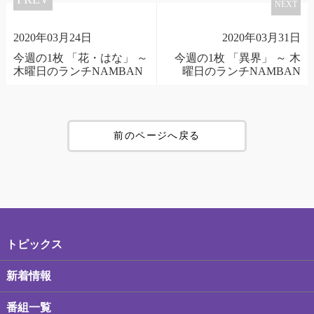
NEXT
2020年03月24日
2020年03月31日
今週の1枚 「花・はな」 ～
今週の1枚 「異界」 ～ 木
木曜日のランチNAMBAN
曜日のランチNAMBAN
前のページへ戻る
トピックス
新着情報
番組一覧