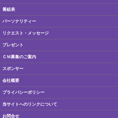
番組表
パーソナリティー
リクエスト・メッセージ
プレゼント
ＣＭ募集のご案内
スポンサー
会社概要
プライバシーポリシー
当サイトへのリンクについて
お問合せ