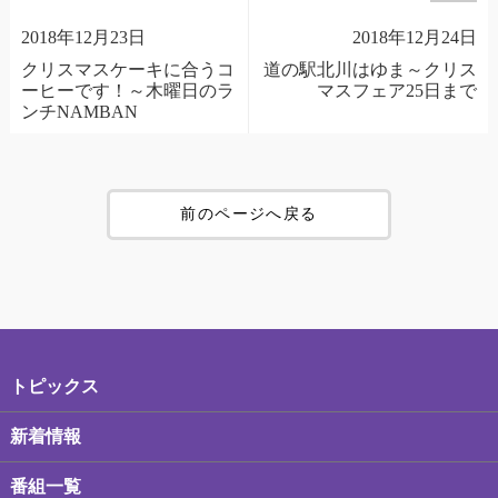
2018年12月23日
2018年12月24日
クリスマスケーキに合うコ
道の駅北川はゆま～クリス
ーヒーです！～木曜日のラ
マスフェア25日まで
ンチNAMBAN
前のページへ戻る
トピックス
新着情報
番組一覧