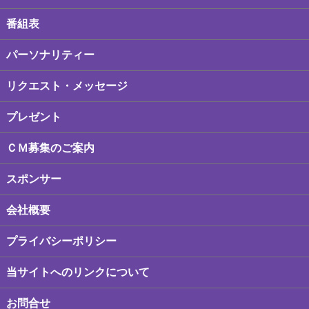
番組表
パーソナリティー
リクエスト・メッセージ
プレゼント
ＣＭ募集のご案内
スポンサー
会社概要
プライバシーポリシー
当サイトへのリンクについて
お問合せ