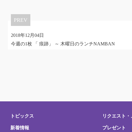
PREV
2018年12月04日
今週の1枚 「 痕跡」 ～ 木曜日のランチNAMBAN
トピックス
リクエスト・
新着情報
プレゼント