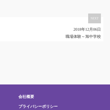
NEXT
2018年12月06日
職場体験～旭中学校
会社概要
プライバシーポリシー