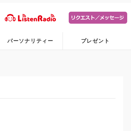
パーソナリティー
プレゼント