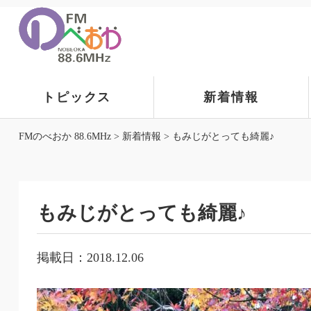
トピックス
新着情報
FMのべおか 88.6MHz
>
新着情報
>
もみじがとっても綺麗♪
もみじがとっても綺麗♪
掲載日：2018.12.06