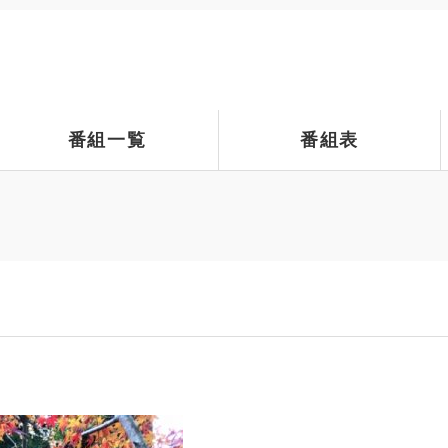
番組一覧
番組表