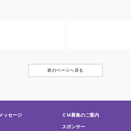
前のページへ戻る
メッセージ
ＣＭ募集のご案内
スポンサー