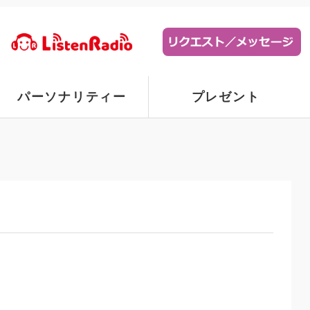
パーソナリティー
プレゼント