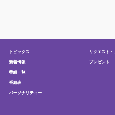
トピックス
リクエスト・
新着情報
プレゼント
番組一覧
番組表
パーソナリティー