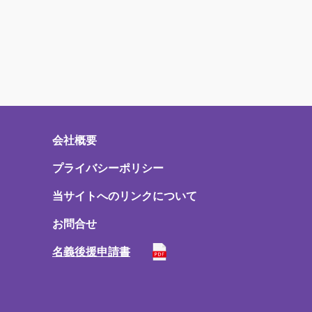
会社概要
プライバシーポリシー
当サイトへのリンクについて
お問合せ
名義後援申請書