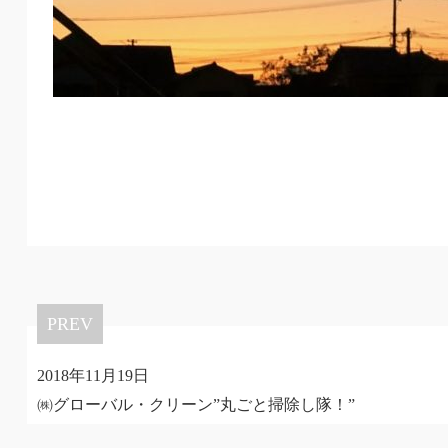
PREV
2018年11月19日
㈱グローバル・クリーン”丸ごと掃除し隊！”