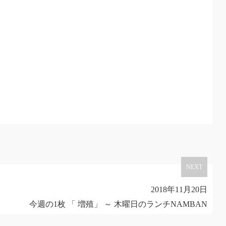
NEXT
2018年11月20日
今週の1枚 「 増殖」 ～ 木曜日のランチNAMBAN