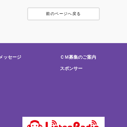
前のページへ戻る
メッセージ
ＣＭ募集のご案内
スポンサー