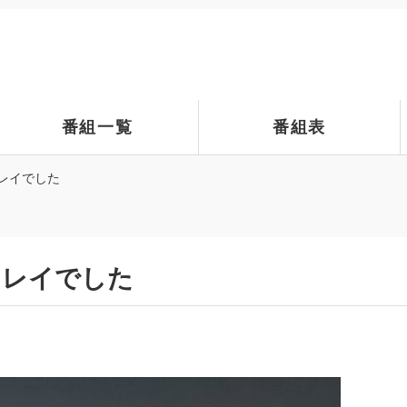
番組一覧
番組表
レイでした
キレイでした