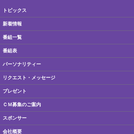
トピックス
新着情報
番組一覧
番組表
パーソナリティー
リクエスト・メッセージ
プレゼント
ＣＭ募集のご案内
スポンサー
会社概要