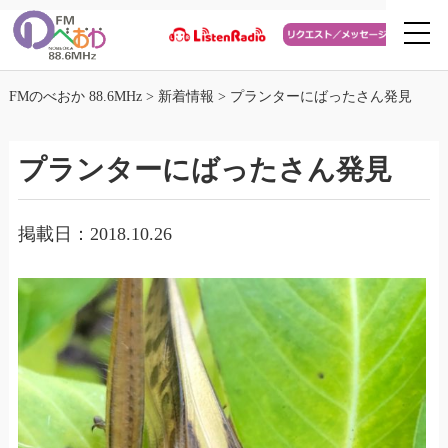
FMのべおか 88.6MHz
>
新着情報
>
プランターにばったさん発見
プランターにばったさん発見
掲載日：2018.10.26