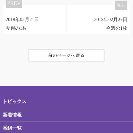
PREV
NEXT
2018年02月21日
2018年02月27日
今週の1枚
今週の1枚
前のページへ戻る
トピックス
新着情報
番組一覧