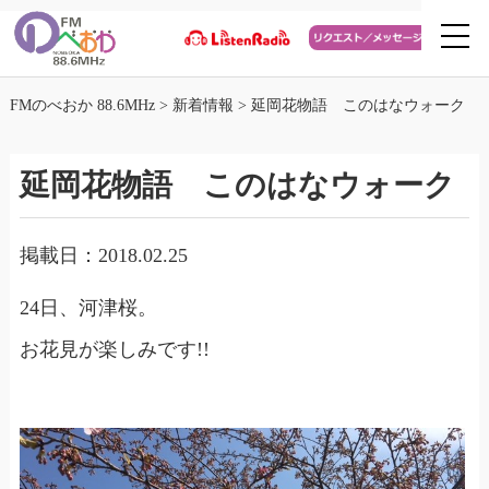
FMのべおか 88.6MHz
>
新着情報
>
延岡花物語 このはなウォーク
延岡花物語 このはなウォーク
掲載日：2018.02.25
24日、河津桜。
お花見が楽しみです!!