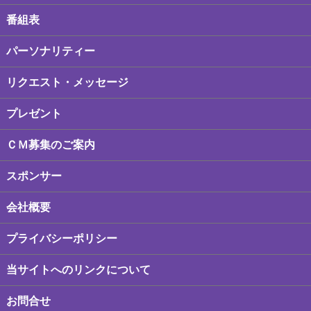
番組表
パーソナリティー
リクエスト・メッセージ
プレゼント
ＣＭ募集のご案内
スポンサー
会社概要
プライバシーポリシー
当サイトへのリンクについて
お問合せ