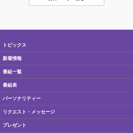
トピックス
新着情報
番組一覧
番組表
パーソナリティー
リクエスト・メッセージ
プレゼント