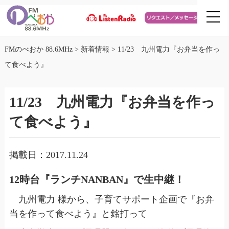
FMのべおか 88.6MHz
>
新着情報
>
11/23 九州電力『お弁当を作っ
て食べよう』
11/23 九州電力『お弁当を作っ
て食べよう』
掲載日：2017.11.24
12時台『ランチNANBAN』で生中継！
九州電力 様から、子育てサポート企画で『お弁
当を作って食べよう』と銘打って