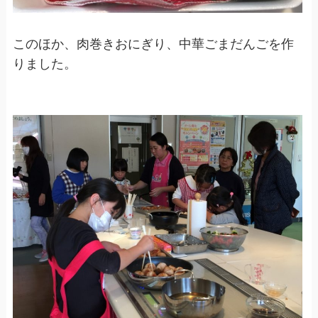
このほか、肉巻きおにぎり、中華ごまだんごを作
りました。