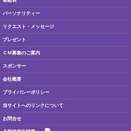
番組表
パーソナリティー
リクエスト・メッセージ
プレゼント
ＣＭ募集のご案内
スポンサー
会社概要
プライバシーポリシー
当サイトへのリンクについて
お問合せ