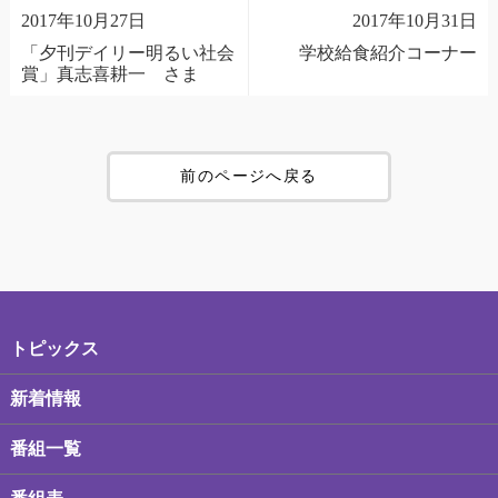
2017年10月27日
2017年10月31日
「夕刊デイリー明るい社会
学校給食紹介コーナー
賞」真志喜耕一 さま
前のページへ戻る
トピックス
新着情報
番組一覧