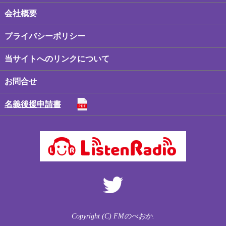
会社概要
プライバシーポリシー
当サイトへのリンクについて
お問合せ
名義後援申請書
Copyright (C) FMのべおか.