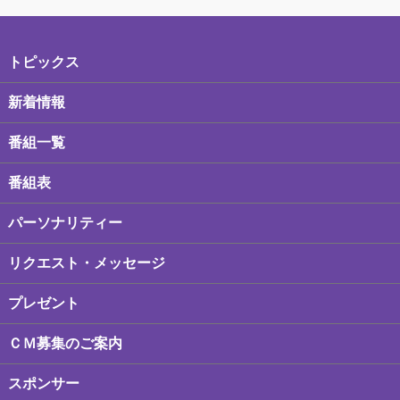
トピックス
新着情報
番組一覧
番組表
パーソナリティー
リクエスト・メッセージ
プレゼント
ＣＭ募集のご案内
スポンサー