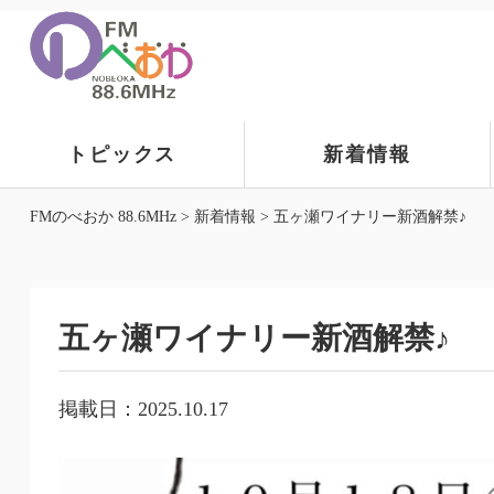
トピックス
新着情報
FMのべおか 88.6MHz
>
新着情報
>
五ヶ瀬ワイナリー新酒解禁♪
五ヶ瀬ワイナリー新酒解禁♪
掲載日：2025.10.17