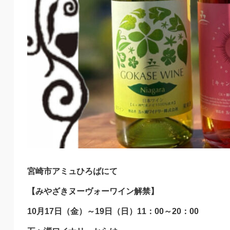
宮崎市アミュひろばにて
【みやざきヌーヴォーワイン解禁】
10月17日（金）～19日（日）11：00～20：00