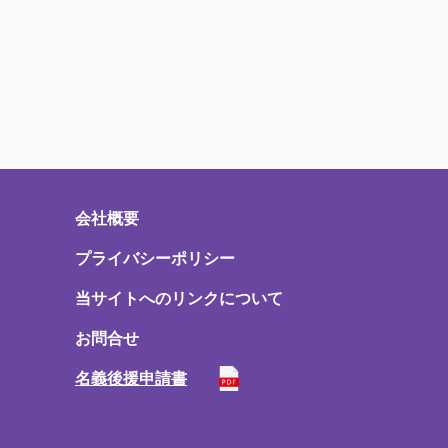
会社概要
プライバシーポリシー
当サイトへのリンクについて
お問合せ
名義後援申請書