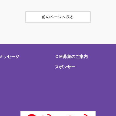
前のページへ戻る
メッセージ
ＣＭ募集のご案内
スポンサー