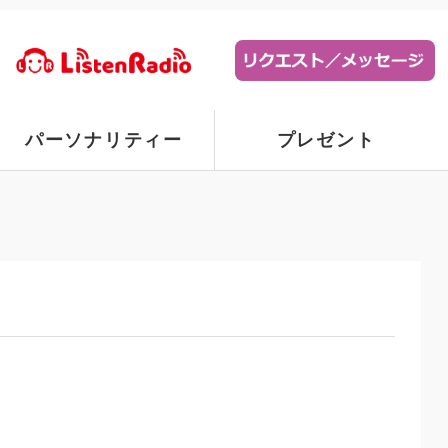
パーソナリティー
プレゼント