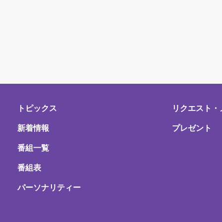
トピックス
リクエスト・
新着情報
プレゼント
番組一覧
番組表
パーソナリティー