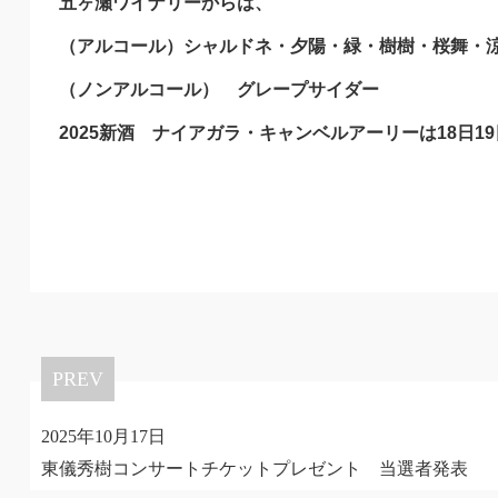
五ヶ瀬ワイナリーからは、
（アルコール）シャルドネ・夕陽・緑・樹樹・桜舞・
（ノンアルコール） グレープサイダー
2025新酒 ナイアガラ・キャンベルアーリーは18日1
PREV
2025年10月17日
東儀秀樹コンサートチケットプレゼント 当選者発表