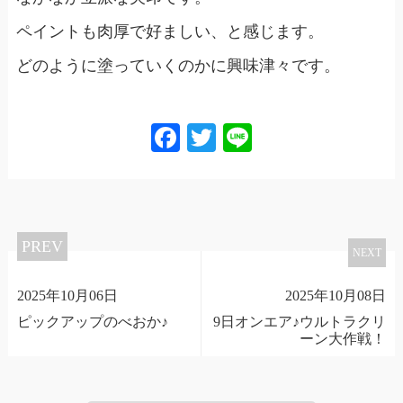
ペイントも肉厚で好ましい、と感じます。
どのように塗っていくのかに興味津々です。
Facebook
Twitter
Line
PREV
NEXT
2025年10月06日
2025年10月08日
ピックアップのべおか♪
9日オンエア♪ウルトラクリ
ーン大作戦！