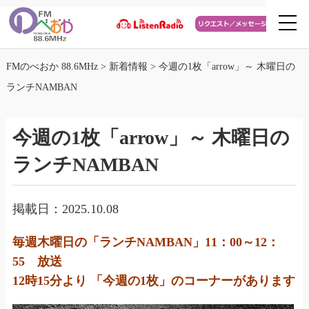
FMのべおか 88.6MHz
>
新着情報
>
今週の1枚「arrow」～ 木曜日の
ランチNAMBAN
今週の1枚「arrow」～ 木曜日の
ランチNAMBAN
掲載日：2025.10.08
毎週木曜日の「ランチNAMBAN」11：00～12：
55 放送
12時15分より 「今週の1枚」のコーナーがあります