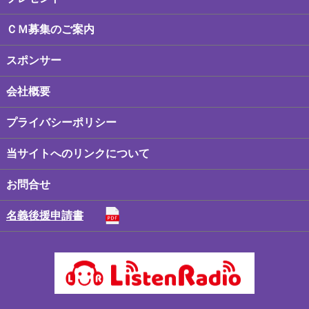
ＣＭ募集のご案内
スポンサー
会社概要
プライバシーポリシー
当サイトへのリンクについて
お問合せ
名義後援申請書