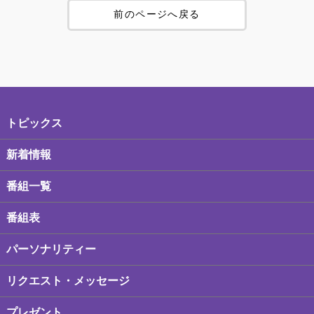
前のページへ戻る
トピックス
新着情報
番組一覧
番組表
パーソナリティー
リクエスト・メッセージ
プレゼント